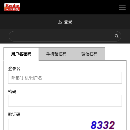
登录
用户名密码
手机验证码
微信扫码
登录名
密码
验证码