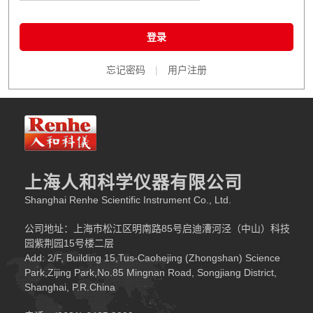
登录
忘记密码
|
用户注册
上海人和科学仪器有限公司
Shanghai Renhe Scientific Instrument Co., Ltd.
公司地址：上海市松江区明南路85号启迪漕河泾（中山）科技
园紫荆园15号楼二层
Add: 2/F, Building 15,Tus-Caohejing (Zhongshan) Science
Park,Zijing Park,No.85 Mingnan Road, Songjiang District,
Shanghai, P.R.China