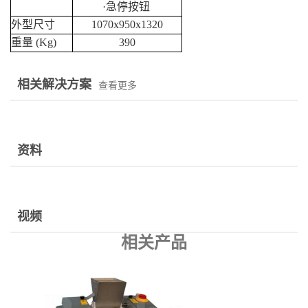
·急停按钮
外型尺寸
1070x950x1320
重量
(Kg)
390
相关解决方案
查看更多
资料
视频
相关产品