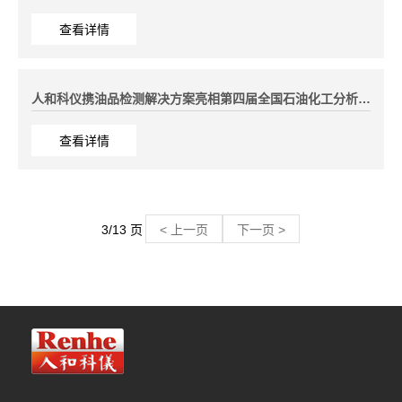
查看详情
人和科仪携油品检测解决方案亮相第四届全国石油化工分析测试技术会议
查看详情
3/13 页
< 上一页
下一页 >