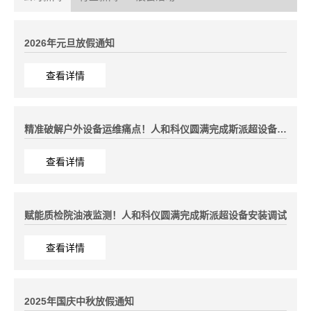
2026年元旦放假通知
查看详情
精准破解户外设备运维痛点！人和科仪圆满完成斯派超设备安装调试
查看详情
赋能质检院油液监测！人和科仪圆满完成斯派超设备安装调试
查看详情
2025年国庆中秋放假通知