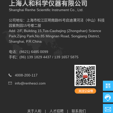
上海人和科学仪器有限公司
Shanghai Renhe Scientific Instrument Co., Ltd.
公司地址：上海市松江区明南路85号启迪漕河泾（中山）科技
园紫荆园15号楼二层
Add: 2/F, Building 15,Tus-Caohejing (Zhongshan) Science
Park,Zijing Park,No.85 Mingnan Road, Songjiang District,
Shanghai, P.R.China
电话：(8621) 6485 0099
手机：(86) 139 1829 4437 / 139 1657 5875
4008-200-117
info@renhesci.com
关于人和
|
人才招聘
|
联系我们