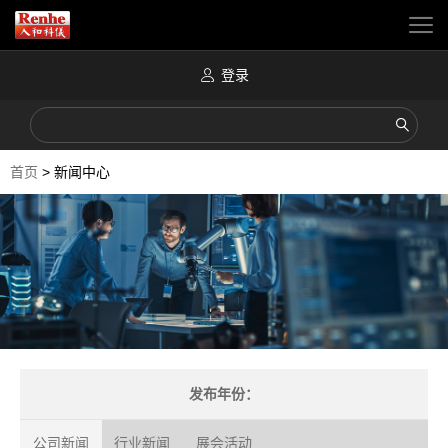
登录
首页
>
新闻中心
发布年份：
公司新闻
行业新闻
展会活动