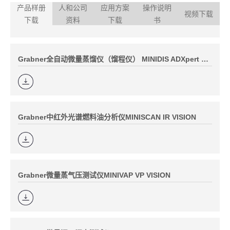
产品样册
人和公司
应用方案
操作说明
视频下载
下载
资料
下载
书
Grabner全自动微量蒸馏仪（馏程仪） MINIDIS ADXpert D86
Grabner中红外光谱燃料油分析仪MINISCAN IR VISION
Grabner微量蒸气压测试仪MINIVAP VP VISION