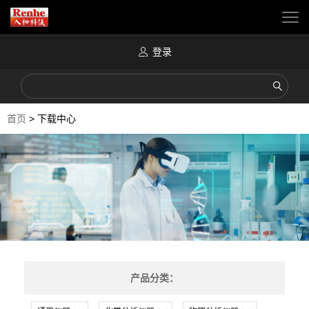
登录
首页
>
下载中心
产品分类：