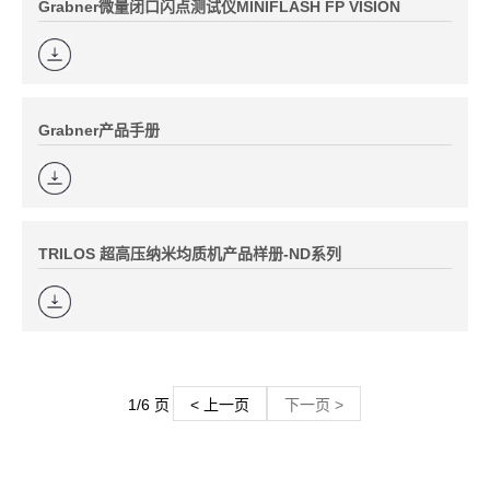
Grabner微量闭口闪点测试仪MINIFLASH FP VISION
Grabner产品手册
TRILOS 超高压纳米均质机产品样册-ND系列
1/6 页
< 上一页
下一页 >