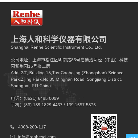
上海人和科学仪器有限公司
Shanghai Renhe Scientific Instrument Co., Ltd.
公司地址：上海市松江区明南路85号启迪漕河泾（中山）科技
园紫荆园15号楼二层
Add: 2/F, Building 15,Tus-Caohejing (Zhongshan) Science
Park,Zijing Park,No.85 Mingnan Road, Songjiang District,
Shanghai, P.R.China
电话：(8621) 6485 0099
手机：(86) 139 1829 4437 / 139 1657 5875
4008-200-117
info@renhesci.com