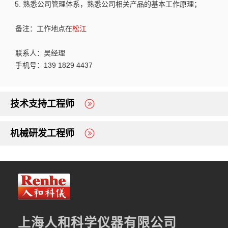
熟悉公司管理体系，熟悉公司相关产品的基本工作原理；
备注：工作地点在
松江
联系人：吴经理
手机号：139 1829 4437
技术支持工程师
机械研发工程师
上海人和科学仪器有限公司