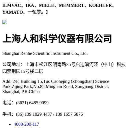
ILMVAC
、
IKA
、
MIELE
、
MEMMERT
、
KOEHLER
、
YAMATO
、一恒等。】
上海人和科学仪器有限公司
Shanghai Renhe Scientific Instrument Co., Ltd.
公司地址：上海市松江区明南路85号启迪漕河泾（中山）科技
园紫荆园15号楼二层
Add: 2/F, Building 15,Tus-Caohejing (Zhongshan) Science
Park,Zijing Park,No.85 Mingnan Road, Songjiang District,
Shanghai, P.R.China
电话：(8621) 6485 0099
手机：(86) 139 1829 4437 / 139 1657 5875
4008-200-117