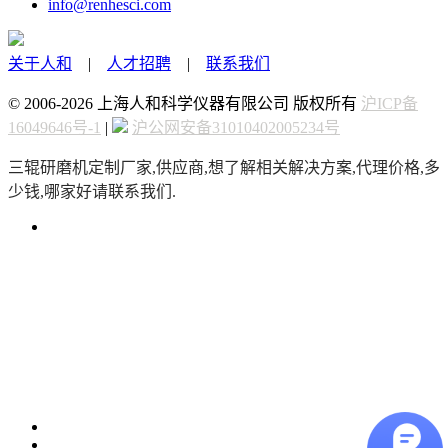
info@renhesci.com
关于人和
|
人才招聘
|
联系我们
© 2006-2026 上海人和科学仪器有限公司 版权所有
沪ICP备
16049646号-1
|
沪公网安备31010402005234号
三辊研磨机定制厂家,供应商,想了解相关解决方案,代理价格,多
少钱,哪家好请联系我们.