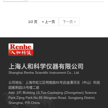
1/2 页
< 上一页
下一页 >
上海人和科学仪器有限公司
Shanghai Renhe Scientific Instrument Co., Ltd.
公司地址：上海市松江区明南路85号启迪漕河泾（中山）科技
园紫荆园15号楼二层
Add: 2/F, Building 15,Tus-Caohejing (Zhongshan) Science
Park,Zijing Park,No.85 Mingnan Road, Songjiang District,
Shanghai, P.R.China