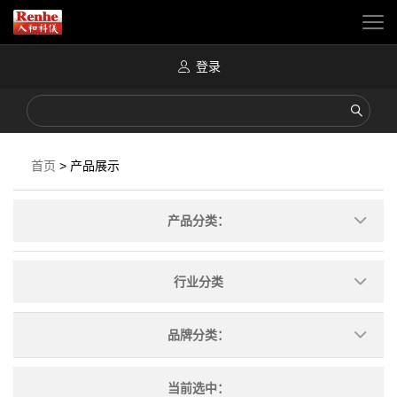
登录
首页
>
产品展示
产品分类：
行业分类
品牌分类：
当前选中：