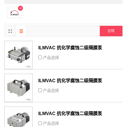
比较
ILMVAC 抗化学腐蚀二级隔膜泵
MPC101Z
产品选择
ILMVAC 抗化学腐蚀二级隔膜泵
MPC301Z
产品选择
ILMVAC 抗化学腐蚀二级隔膜泵
MPC901Z
产品选择