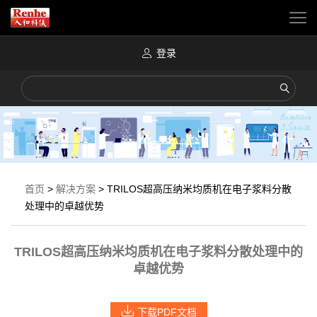
登录
首页
>
解决方案
>
TRILOS超高压纳米均质机在电子浆料分散
处理中的卓越优势
TRILOS超高压纳米均质机在电子浆料分散处理中的
卓越优势
下载PDF文档