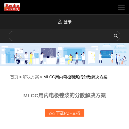
登录
首页
>
解决方案
>
MLCC用内电极镍浆的分散解决方案
MLCC用内电极镍浆的分散解决方案
下载PDF文档