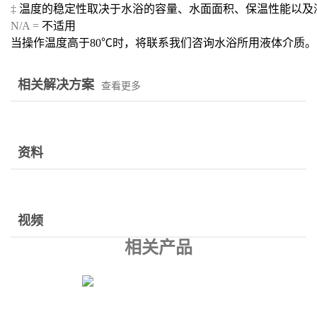
‡
温度的稳定性取决于水浴的容量、水面面积、保温性能以及
N/A =
不适用
当操作温度高于
80
℃时，将联系我们咨询水浴所用液体介质。
相关解决方案
查看更多
资料
视频
相关产品