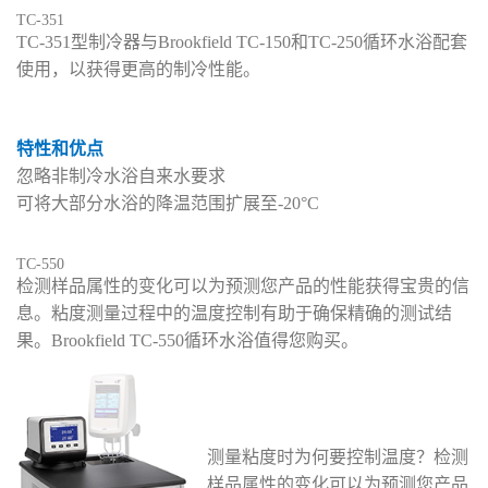
TC-351
T
C-351型制冷器与Brookfield
TC-150
和
TC-250
循环水浴配
套
使用，以获得更高的制冷性能。
特性和优点
忽略非制冷水浴自来水要求
可将大部分水浴的降温范围扩展至-20°C
TC-550
检测样品属性的变化可以为预测您产品的性能获得宝贵的信
息。粘度测量过程中的温度控制有助于确保精确的测试结
果。Brookfield TC-550循环水浴值得您购买。
测量粘度时为何要控制温度？检测
样品属性的变化可以为预测您产品