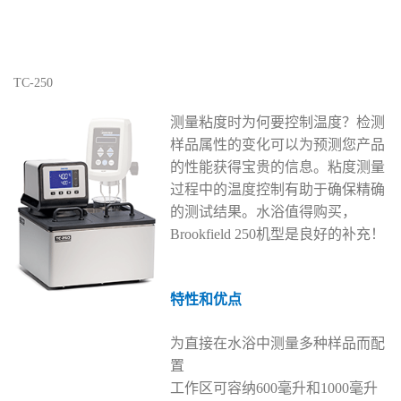
TC-250
测量粘度时为何要控制温度？检测
样品属性的变化可以为预测您产品
的性能获得宝贵的信息。粘度测量
过程中的温度控制有助于确保精确
的测试结果。水浴值得购买，
Brookfield 250机型是良好的补充！
特性和优点
为直接在水浴中测量多种样品而配
置
工作区可容纳600毫升和1000毫升