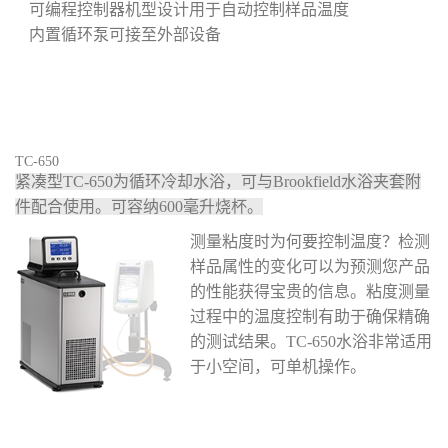
可编程控制器机型设计用于自动控制样品温度
内置循环泵可接至外部设备
TC-650
紧凑型TC-650为循环冷却水浴，可与Brookfield水浴夹套附
件配合使用。可容纳600毫升烧杯。
测量粘度时为何要控制温度？检测
样品属性的变化可以为预测您产品
的性能获得宝贵的信息。粘度测量
过程中的温度控制有助于确保精确
的测试结果。TC-650水浴非常适用
于小空间，可单机操作。