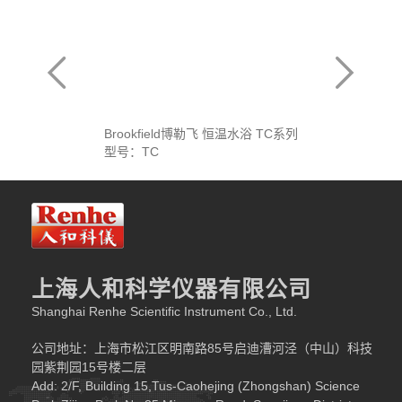
Brookfield博勒飞 恒温水浴 TC系列
型号：TC
上海人和科学仪器有限公司
Shanghai Renhe Scientific Instrument Co., Ltd.
公司地址：上海市松江区明南路85号启迪漕河泾（中山）科技
园紫荆园15号楼二层
Add: 2/F, Building 15,Tus-Caohejing (Zhongshan) Science