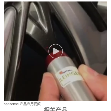
optisense 产品应用视频
相关产品