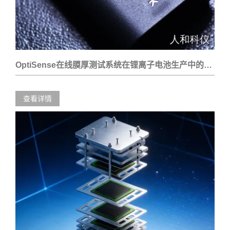
OptiSense在线膜厚测试系统在锂离子电池生产中的应用
查看详情