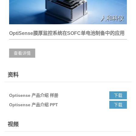
OptiSense膜厚监控系统在SOFC单电池制备中的应用
查看详情
资料
Optisense 产品介绍 样册
下载
Optisense 产品介绍 PPT
下载
视频