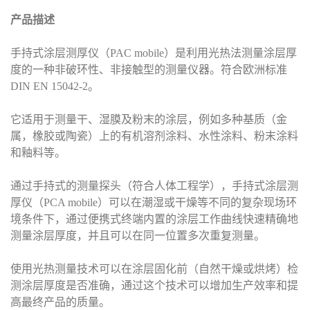
产品描述
手持式涂层测厚仪（PAC mobile）是利用光热法测量涂层厚
度的一种非破环性、非接触型的测量仪器。符合欧洲标准
DIN EN 15042-2。
它适用于测量干、湿膜及粉末的涂层，例如多种基质（金
属，橡胶或陶瓷）上的有机溶剂涂料、水性涂料、粉末涂料
和釉料等。
通过手持式的测量探头（符合人体工程学），手持式涂层测
厚仪（PCA mobile）可以在潮湿或干燥等不同的复杂现场环
境条件下，通过便携式终端内置的涂层工作曲线快速精确地
测量涂层厚度，并且可以在同一位置多次重复测量。
使用光热测量技术可以在涂层固化前（自然干燥或烘烤）检
测涂层厚度是否准确，通过这个技术可以增加生产效率和提
高最终产品的质量。