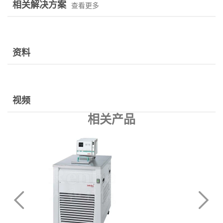
相关解决方案
查看更多
资料
视频
相关产品