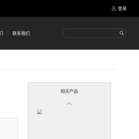
登录
们
联系我们
相关产品