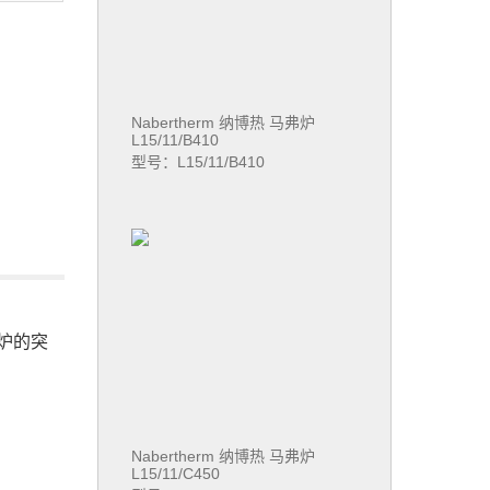
Nabertherm 纳博热 马弗炉
L15/11/B410
型号：L15/11/B410
炉的突
Nabertherm 纳博热 马弗炉
L15/11/C450