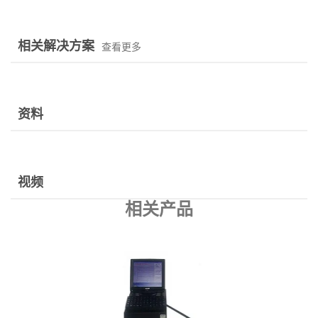
相关解决方案
查看更多
资料
视频
相关产品