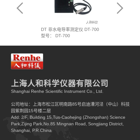
DT 非水电导率测定仪 DT-700
型号： DT-700
上海人和科学仪器有限公司
Shanghai Renhe Scientific Instrument Co., Ltd.
公司地址：上海市松江区明南路85号启迪漕河泾（中山）科技
园紫荆园15号楼二层
Add: 2/F, Building 15,Tus-Caohejing (Zhongshan) Science
Park,Zijing Park,No.85 Mingnan Road, Songjiang District,
Shanghai, P.R.China