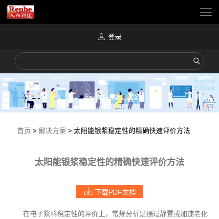
登录
首页
>
解决方案
>
太阳能银浆稳定性的精确快速评价方法
太阳能银浆稳定性的精确快速评价方法
下载PDF文档
在电子浆料稳定性的评价上，常规分析是通过静置或加速老化