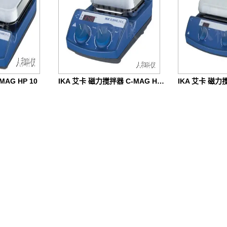
MAG HP 10
IKA 艾卡 磁力搅拌器 C-MAG HS 4