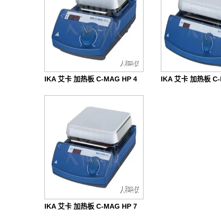
IKA 艾卡 加热板 C-MAG HP 4
IKA 艾卡 加热板 C-
IKA 艾卡 加热板 C-MAG HP 7