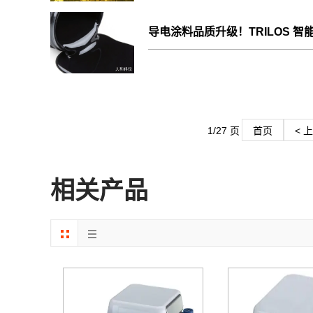
导电涂料品质升级！TRILOS 
1/27 页
首页
< 
相关产品