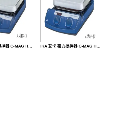
IKA 艾卡 磁力搅拌器 C-MAG HS 10
IKA 艾卡 磁力搅拌器 C-MAG HS 7