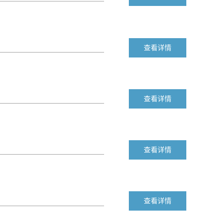
查看详情
查看详情
查看详情
查看详情