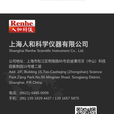
上海人和科学仪器有限公司
Shanghai Renhe Scientific Instrument Co., Ltd.
公司地址：上海市松江区明南路85号启迪漕河泾（中山）科技
园紫荆园15号楼二层
Add: 2/F, Building 15,Tus-Caohejing (Zhongshan) Science
Park,Zijing Park,No.85 Mingnan Road, Songjiang District,
Shanghai, P.R.China
电话：(8621) 6485 0099
手机：(86) 139 1829 4437 / 139 1657 5875