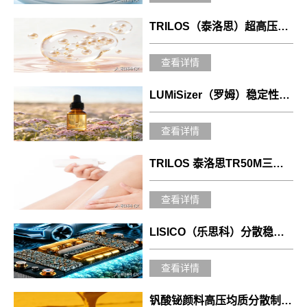
TRILOS（泰洛思）超高压纳米均质机：赋能化妆品脂质体制备的技术革新
查看详情
LUMiSizer（罗姆）稳定性分析仪在缬草精油纳米乳稳定性评价中的应用
查看详情
TRILOS 泰洛思TR50M三辊机助力让药效渗透每一寸肌肤
查看详情
LISICO（乐思科）分散稳定性分析仪在固态电池行业的应用
查看详情
钒酸铋颜料高压均质分散制备及稳定性研究