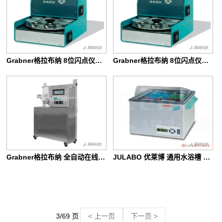
Grabner格拉布纳 8位闪点仪自动进样器 MiniFlash FLAH
Grabner格拉布纳 8位闪点仪自动进样器 MiniFlash FLA
Grabner格拉布纳 全自动在线蒸气压测试仪 MiniVAP ON-LINE
JULABO 优莱博 通用水浴槽 TW8
3/69 页
< 上一页
下一页 >