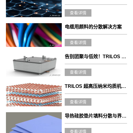
查看详情
电缆用颜料的分散解决方案
查看详情
告别团聚与低效！TRILOS 超高压纳米均质机优化 Ni-YSZ 浆料性能
查看详情
TRILOS 超高压纳米均质机实现 MXene 浆料高效分散
查看详情
导热硅胶垫片填料分散与界面优化解决方案
查看详情