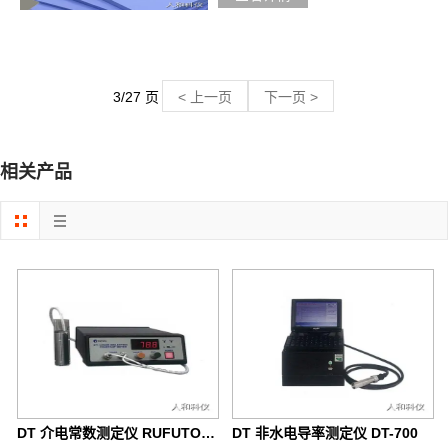
3/27 页
< 上一页
下一页 >
相关产品
DT 介电常数测定仪 RUFUTO-871
DT 非水电导率测定仪 DT-700