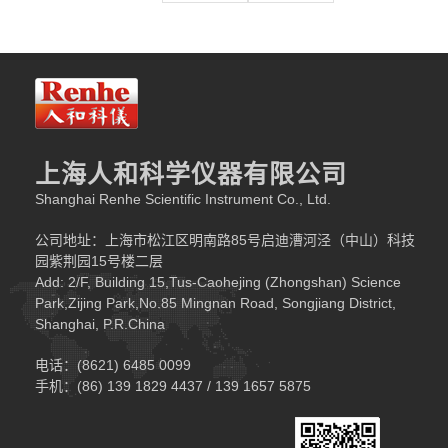
上海人和科学仪器有限公司
Shanghai Renhe Scientific Instrument Co., Ltd.
公司地址：上海市松江区明南路85号启迪漕河泾（中山）科技
园紫荆园15号楼二层
Add: 2/F, Building 15,Tus-Caohejing (Zhongshan) Science
Park,Zijing Park,No.85 Mingnan Road, Songjiang District,
Shanghai, P.R.China
电话：(8621) 6485 0099
手机：(86) 139 1829 4437 / 139 1657 5875