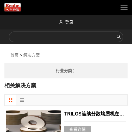
登录
首页
>
解决方案
行业分类：
相关解决方案
TRILOS连续分散均质机在KNN-LT/CNF复合压电浆料制备中的应用
查看详情