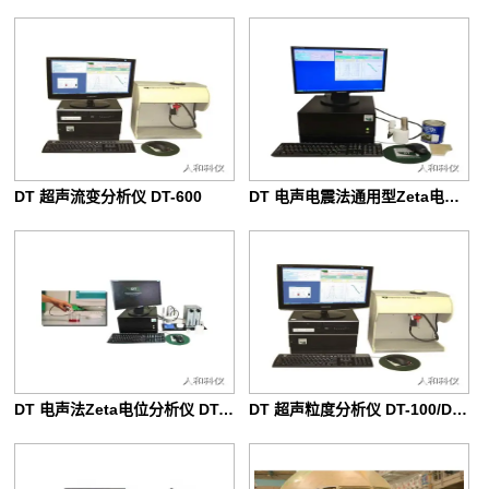
DT 超声流变分析仪 DT-600
DT 电声电震法通用型Zeta电位分析仪 DT-330
DT 电声法Zeta电位分析仪 DT-300/DT-310
DT 超声粒度分析仪 DT-100/DT-110